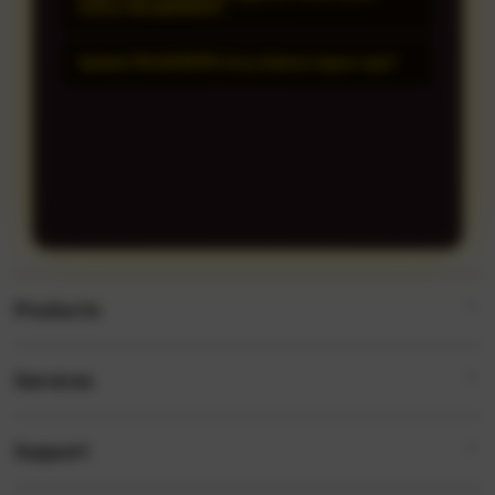
meraih prestasi dan lencana
sangat kompetitif dan seru, sehingga
Online RAJAEROPA?
kehormatan.
memberikan potensi pencapaian
Peringkat dan hasil kompetisi di
Apakah RAJAEROPA bisa diakses kapan saja?
prestasi yang menarik bagi pemain
RAJAEROPA dihitung secara real-time
aktif.
Situs RAJAEROPA dirancang stabil
dan diperbarui secara rutin agar
dan responsif sehingga bisa diakses
data leaderboard tetap akurat dan
dengan lancar melalui berbagai
terpercaya.
perangkat tanpa gangguan.
Products
Services
RAJAEROPA
RAJAEROPA Game Online
Support
AppleCare+
RAJAEROPA Online