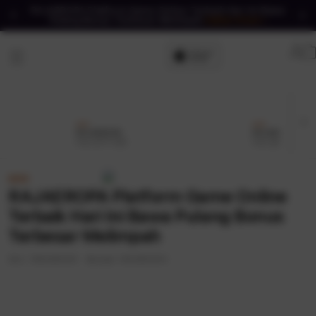
RAJAEROPA Platform Game Online Terbaik Hari Ini Bawa
Situ
ain
Pulang Bonus Terbesar Melimpah
Daftar Disini !
Lo
in
NEW
NEW
RAJAEROPA
RAJAEROPA Gam
From $777 SGD
From $888 SGD
NEW
RAJAEROPA Platform Game Online
Terbaik Hari Ini Bawa Pulang Bonus
Terbesar Melimpah
SKU:
7854960410
Barcode:
7854960410