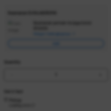
Keamanan Di RAJAEROPA!
Keamanan pemain terjaga ketat
Ad
$10.000
App
Pelajari Selengkapnya
Car
Add
Quantity
Decrease
Incr
quantity
quant
for
for
Get it fast
RAJAEROPA
RAJ
Platform
Plat
Pickup
Game
Gam
Loading store
Online
Onlin